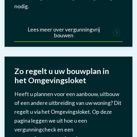
nodig.
Lees meer over vergunningvrij
bouwen
Zo regelt u uw bouwplan in
het Omgevingsloket
Heeft u plannen voor een aanbouw, uitbouw
of een andere uitbreiding van uw woning? Dit
regelt u via het Omgevingsloket. Op deze
pagina leggen we uit hoe u een
vergunningcheck en een