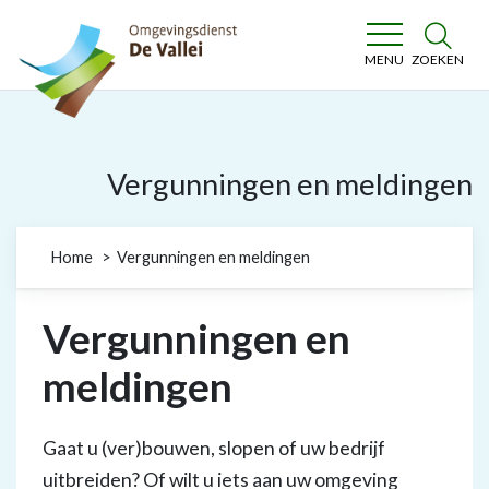
Omgevingsdienst De Vallei
ZOEKEN
MENU
Vergunningen en meldingen
Home
Vergunningen en meldingen
Vergunningen en
meldingen
Gaat u (ver)bouwen, slopen of uw bedrijf
uitbreiden? Of wilt u iets aan uw omgeving