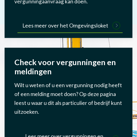
vergunningaanvraag kan doen.
Lees meer over het Omgevingsloket
Check voor vergunningen en
meldingen
Wilt u weten of u een vergunning nodig heeft
of een melding moet doen? Op deze pagina
leest u waar u dit als particulier of bedrijf kunt
uitzoeken.
Lees meer over vergunningen en