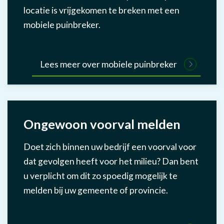
locatie is vrijgekomen te breken met een
mobiele puinbreker.
Lees meer over mobiele puinbreker
Ongewoon voorval melden
Doet zich binnen uw bedrijf een voorval voor
dat gevolgen heeft voor het milieu? Dan bent
u verplicht om dit zo spoedig mogelijk te
melden bij uw gemeente of provincie.