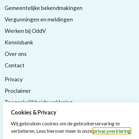
Gemeentelijke bekendmakingen
Vergunningen en meldingen
Werken bij OddV
Kennisbank
Over ons
Contact
Privacy
Proclaimer
Toegankelijkheidsverklaring
Cookies & Privacy
Wij gebruiken cookies om de gebruikerservaring te
verbeteren. Lees hierover meer in onze
privacyverklaring