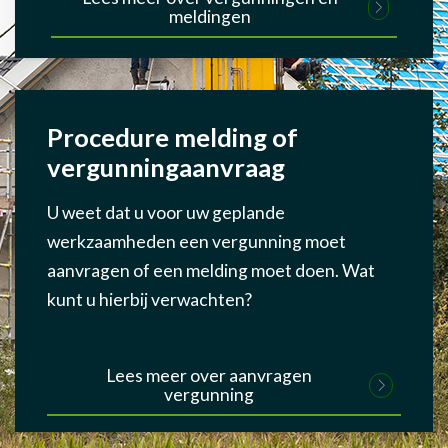
meldingen
Procedure melding of
vergunningaanvraag
U weet dat u voor uw geplande
werkzaamheden een vergunning moet
aanvragen of een melding moet doen. Wat
kunt u hierbij verwachten?
Lees meer over aanvragen
vergunning