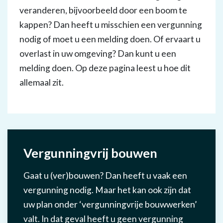
veranderen, bijvoorbeeld door een boom te
kappen? Dan heeft u misschien een vergunning
nodig of moet u een melding doen. Of ervaart u
overlast in uw omgeving? Dan kunt u een
melding doen. Op deze pagina leest u hoe dit
allemaal zit.
Vergunningvrij bouwen
Gaat u (ver)bouwen? Dan heeft u vaak een
vergunning nodig. Maar het kan ook zijn dat
uw plan onder ‘vergunningvrije bouwwerken’
valt. In dat geval heeft u geen vergunning