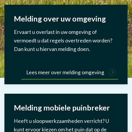
Melding over uw omgeving
Ervaart u overlast in uw omgeving of
vermoedt u dat regels overtreden worden?
Dan kunt u hiervan melding doen.
Lees meer over melding omgeving
Melding mobiele puinbreker
Heeft u sloopwerkzaamheden verricht? U
kunt ervoor kiezen om het puin dat op de