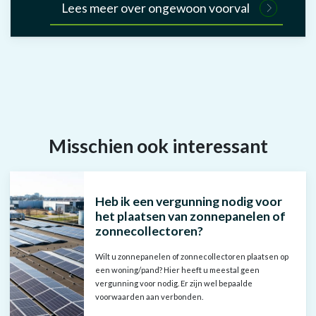
Lees meer over ongewoon voorval
Misschien ook interessant
Heb ik een vergunning nodig voor
het plaatsen van zonnepanelen of
zonnecollectoren?
Wilt u zonnepanelen of zonnecollectoren plaatsen op
een woning/pand? Hier heeft u meestal geen
vergunning voor nodig. Er zijn wel bepaalde
voorwaarden aan verbonden.