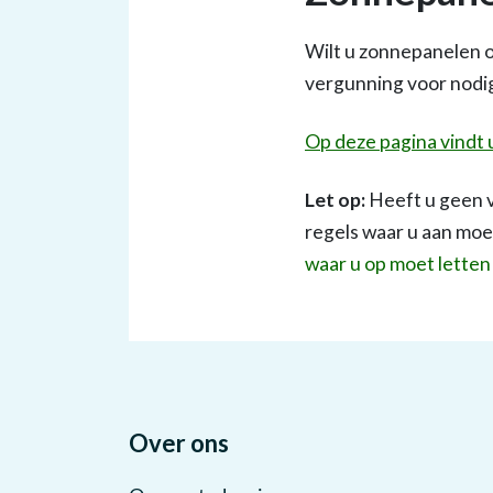
Wilt u zonnepanelen o
vergunning voor nodig
Op deze pagina vindt 
Let op:
Heeft u geen 
regels waar u aan moe
waar u op moet letten 
Over ons