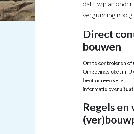
dat uw plan onder 
vergunning nodig.
Direct con
bouwen
Om te controleren of 
Omgevingsloket in. U 
bent om een vergunnin
informatie over situat
Regels en 
(ver)bouw