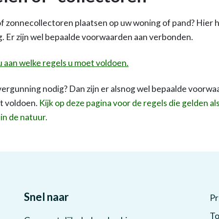
f zonnecollectoren plaatsen op uw woning of pand? Hier 
. Er zijn wel bepaalde voorwaarden aan verbonden.
u aan welke regels u moet voldoen.
vergunning nodig? Dan zijn er alsnog wel bepaalde voorwa
t voldoen.
Kijk op deze pagina voor de regels die gelden a
in de natuur.
Snel naar
Pr
To