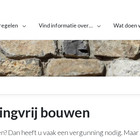
 regelen
Vind informatie over…
Wat doen 
ingvrij bouwen
n? Dan heeft u vaak een vergunning nodig. Maar 