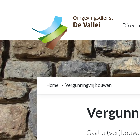
Omgevingsdienst De Vallei
Direct
Home
Vergunningvrij bouwen
Vergunn
Gaat u (ver)bouwe