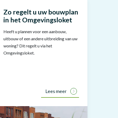
Zo regelt u uw bouwplan
in het Omgevingsloket
Heeft u plannen voor een aanbouw,
uitbouw of een andere uitbreiding van uw
woning? Dit regelt u via het
Omgevingsloket.
Lees meer