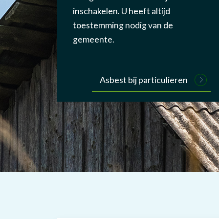
inschakelen. U heeft altijd
toestemming nodig van de
gemeente.
Asbest bij particulieren