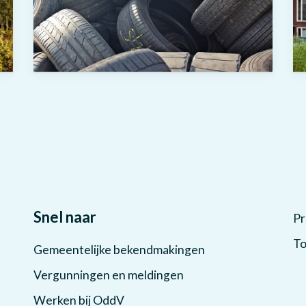
Snel naar
Pr
To
Gemeentelijke bekendmakingen
Vergunningen en meldingen
Werken bij OddV