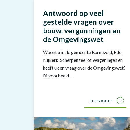
Antwoord op veel
gestelde vragen over
bouw, vergunningen en
de Omgevingswet
Woont u in de gemeente Barneveld, Ede,
Nijkerk, Scherpenzeel of Wageningen en
heeft u een vraag over de Omgevingswet?
Bijvoorbeeld…
Lees meer