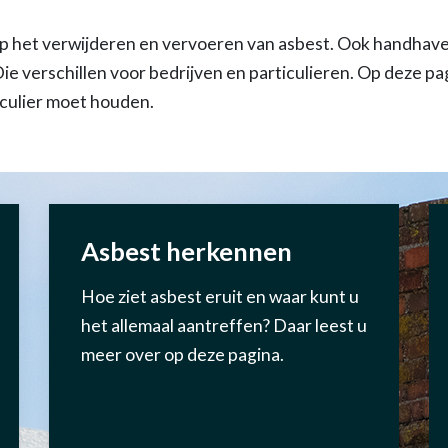
p het verwijderen en vervoeren van asbest. Ook handhaven
ie verschillen voor bedrijven en particulieren. Op deze pa
ticulier moet houden.
Asbest herkennen
Hoe ziet asbest eruit en waar kunt u
het allemaal aantreffen? Daar leest u
meer over op deze pagina.