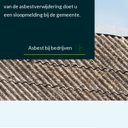
van de asbestverwijdering doet u
een sloopmelding bij de gemeente.
Asbest bij bedrijven