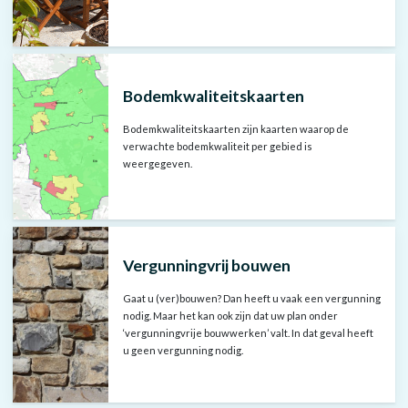
Bodemkwaliteitskaarten
Bodemkwaliteitskaarten zijn kaarten waarop de
verwachte bodemkwaliteit per gebied is
weergegeven.
Vergunningvrij bouwen
Gaat u (ver)bouwen? Dan heeft u vaak een vergunning
nodig. Maar het kan ook zijn dat uw plan onder
‘vergunningvrije bouwwerken’ valt. In dat geval heeft
u geen vergunning nodig.