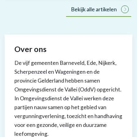
Bekijk alle artikelen
Over ons
De vijf gemeenten Barneveld, Ede, Nijkerk,
Scherpenzeel en Wageningen en de
provincie Gelderland hebben samen
Omgevingsdienst de Vallei (OddV) opgericht.
In Omgevingsdienst de Vallei werken deze
partijen nauw samen op het gebied van
vergunningverlening, toezicht en handhaving
voor een gezonde, veilige en duurzame
leefomgeving.