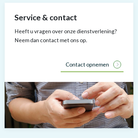
Service & contact
Heeft u vragen over onze dienstverlening?
Neem dan contact met ons op.
Contact opnemen