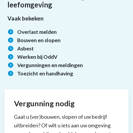
leefomgeving
Vaak bekeken
Overlast melden
Bouwen en slopen
Asbest
Werken bij OddV
Vergunningen en meldingen
Toezicht en handhaving
Vergunning nodig
Gaat u (ver)bouwen, slopen of uw bedrijf
uitbreiden? Of wilt u iets aan uw omgeving