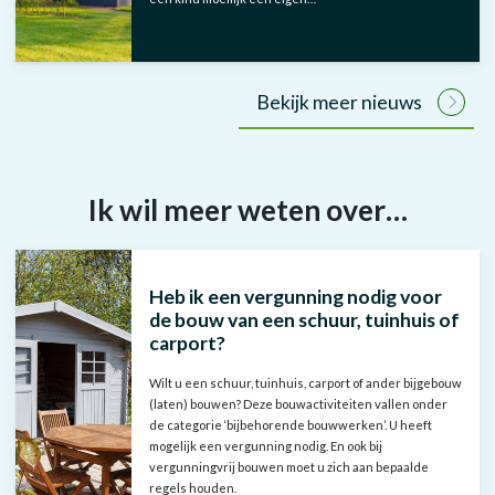
Bekijk meer nieuws
Ik wil meer weten over…
Heb ik een vergunning nodig voor
de bouw van een schuur, tuinhuis of
carport?
Wilt u een schuur, tuinhuis, carport of ander bijgebouw
(laten) bouwen? Deze bouwactiviteiten vallen onder
de categorie ‘bijbehorende bouwwerken’. U heeft
mogelijk een vergunning nodig. En ook bij
vergunningvrij bouwen moet u zich aan bepaalde
regels houden.