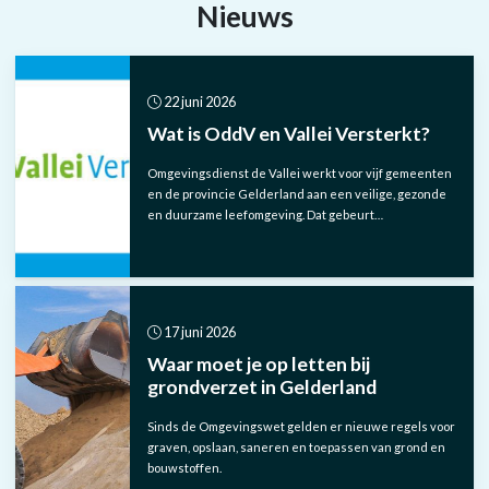
Nieuws
22 juni 2026
Wat is OddV en Vallei Versterkt?
Omgevingsdienst de Vallei werkt voor vijf gemeenten
en de provincie Gelderland aan een veilige, gezonde
en duurzame leefomgeving. Dat gebeurt…
17 juni 2026
Waar moet je op letten bij
grondverzet in Gelderland
Sinds de Omgevingswet gelden er nieuwe regels voor
graven, opslaan, saneren en toepassen van grond en
bouwstoffen.