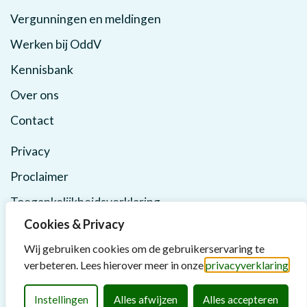
Vergunningen en meldingen
Werken bij OddV
Kennisbank
Over ons
Contact
Privacy
Proclaimer
Toegankelijkheidsverklaring
Cookies & Privacy
Wij gebruiken cookies om de gebruikerservaring te
verbeteren. Lees hierover meer in onze
privacyverklaring
Instellingen
Alles afwijzen
Alles accepteren