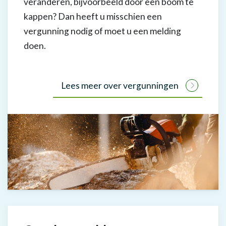
veranderen, bijvoorbeeld door een boom te
kappen? Dan heeft u misschien een
vergunning nodig of moet u een melding
doen.
Lees meer over vergunningen