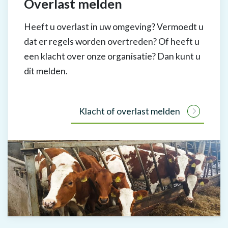
Overlast melden
Heeft u overlast in uw omgeving? Vermoedt u
dat er regels worden overtreden? Of heeft u
een klacht over onze organisatie? Dan kunt u
dit melden.
Klacht of overlast melden