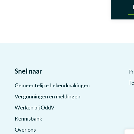
Snel naar
Pr
To
Gemeentelijke bekendmakingen
Vergunningen en meldingen
Werken bij OddV
Kennisbank
Over ons