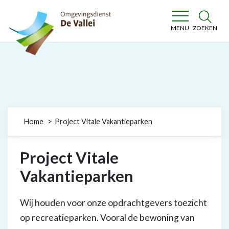
Omgevingsdienst De Vallei
ZOEKEN
MENU
Home
Project Vitale Vakantieparken
Project Vitale
Vakantieparken
Wij houden voor onze opdrachtgevers toezicht
op recreatieparken. Vooral de bewoning van