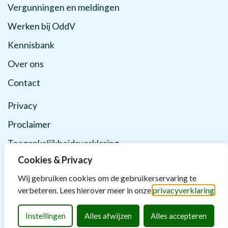
Vergunningen en meldingen
Werken bij OddV
Kennisbank
Over ons
Contact
Privacy
Proclaimer
Toegankelijkheidsverklaring
Cookies & Privacy
Wij gebruiken cookies om de gebruikerservaring te
verbeteren. Lees hierover meer in onze
privacyverklaring
Instellingen
Alles afwijzen
Alles accepteren