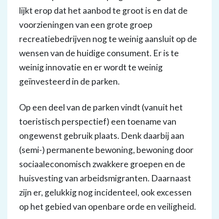
lijkt erop dat het aanbod te groot is en dat de
voorzieningen van een grote groep
recreatiebedrijven nog te weinig aansluit op de
wensen van de huidige consument. Er is te
weinig innovatie en er wordt te weinig
geïnvesteerd in de parken.
Op een deel van de parken vindt (vanuit het
toeristisch perspectief) een toename van
ongewenst gebruik plaats. Denk daarbij aan
(semi-) permanente bewoning, bewoning door
sociaaleconomisch zwakkere groepen en de
huisvesting van arbeidsmigranten. Daarnaast
zijn er, gelukkig nog incidenteel, ook excessen
op het gebied van openbare orde en veiligheid.