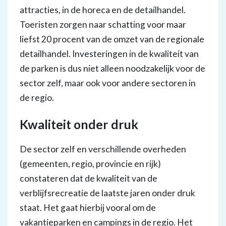
attracties, in de horeca en de detailhandel.
Toeristen zorgen naar schatting voor maar
liefst 20 procent van de omzet van de regionale
detailhandel. Investeringen in de kwaliteit van
de parken is dus niet alleen noodzakelijk voor de
sector zelf, maar ook voor andere sectoren in
de regio.
Kwaliteit onder druk
De sector zelf en verschillende overheden
(gemeenten, regio, provincie en rijk)
constateren dat de kwaliteit van de
verblijfsrecreatie de laatste jaren onder druk
staat. Het gaat hierbij vooral om de
vakantieparken en campings in de regio. Het