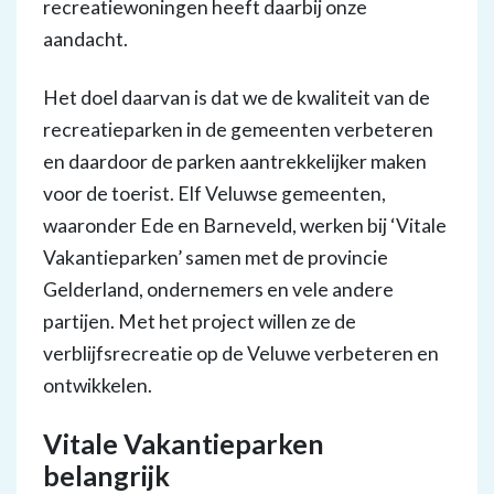
recreatiewoningen heeft daarbij onze
aandacht.
Het doel daarvan is dat we de kwaliteit van de
recreatieparken in de gemeenten verbeteren
en daardoor de parken aantrekkelijker maken
voor de toerist. Elf Veluwse gemeenten,
waaronder Ede en Barneveld, werken bij ‘Vitale
Vakantieparken’ samen met de provincie
Gelderland, ondernemers en vele andere
partijen. Met het project willen ze de
verblijfsrecreatie op de Veluwe verbeteren en
ontwikkelen.
Vitale Vakantieparken
belangrijk