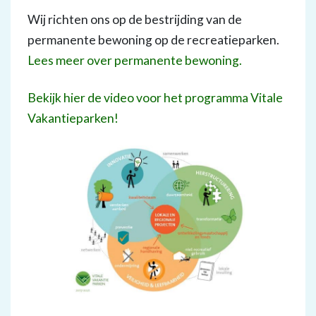
Wij richten ons op de bestrijding van de
permanente bewoning op de recreatieparken.
Lees meer over permanente bewoning.
Bekijk hier de video voor het programma Vitale
Vakantieparken!