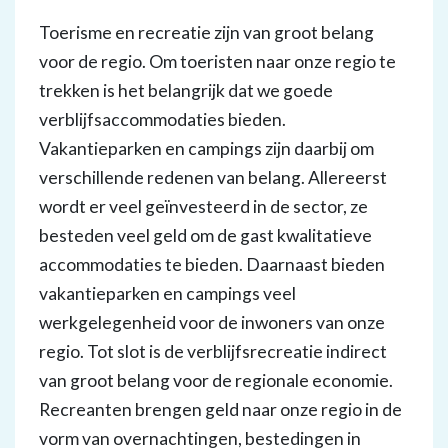
Toerisme en recreatie zijn van groot belang
voor de regio. Om toeristen naar onze regio te
trekken is het belangrijk dat we goede
verblijfsaccommodaties bieden.
Vakantieparken en campings zijn daarbij om
verschillende redenen van belang. Allereerst
wordt er veel geïnvesteerd in de sector, ze
besteden veel geld om de gast kwalitatieve
accommodaties te bieden. Daarnaast bieden
vakantieparken en campings veel
werkgelegenheid voor de inwoners van onze
regio. Tot slot is de verblijfsrecreatie indirect
van groot belang voor de regionale economie.
Recreanten brengen geld naar onze regio in de
vorm van overnachtingen, bestedingen in