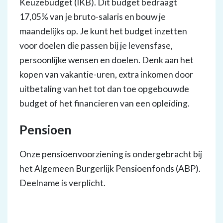
Keuzebudget (IKB). Dit budget bedraagt
17,05% van je bruto-salaris en bouw je
maandelijks op. Je kunt het budget inzetten
voor doelen die passen bij je levensfase,
persoonlijke wensen en doelen. Denk aan het
kopen van vakantie-uren, extra inkomen door
uitbetaling van het tot dan toe opgebouwde
budget of het financieren van een opleiding.
Pensioen
Onze pensioenvoorziening is ondergebracht bij
het Algemeen Burgerlijk Pensioenfonds (ABP).
Deelname is verplicht.