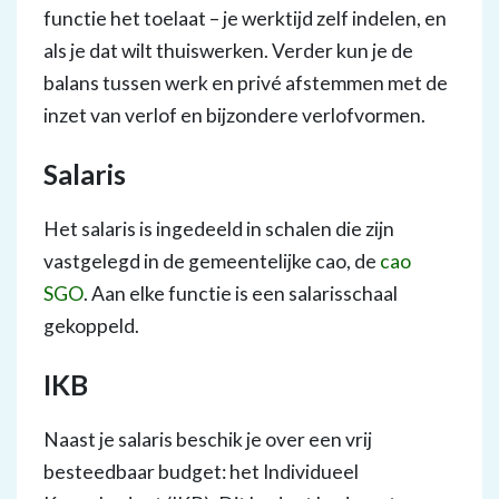
functie het toelaat – je werktijd zelf indelen, en
als je dat wilt thuiswerken. Verder kun je de
balans tussen werk en privé afstemmen met de
inzet van verlof en bijzondere verlofvormen.
Salaris
Het salaris is ingedeeld in schalen die zijn
vastgelegd in de gemeentelijke cao, de
cao
SGO
. Aan elke functie is een salarisschaal
gekoppeld.
IKB
Naast je salaris beschik je over een vrij
besteedbaar budget: het Individueel