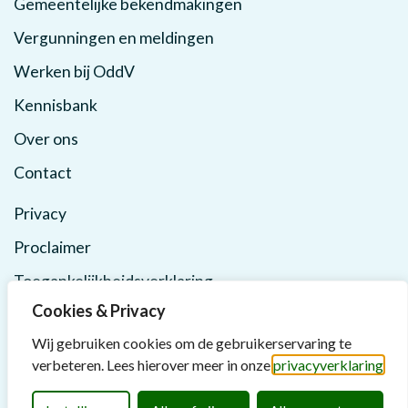
Gemeentelijke bekendmakingen
Vergunningen en meldingen
Werken bij OddV
Kennisbank
Over ons
Contact
Privacy
Proclaimer
Toegankelijkheidsverklaring
Cookies & Privacy
Wij gebruiken cookies om de gebruikerservaring te
verbeteren. Lees hierover meer in onze
privacyverklaring