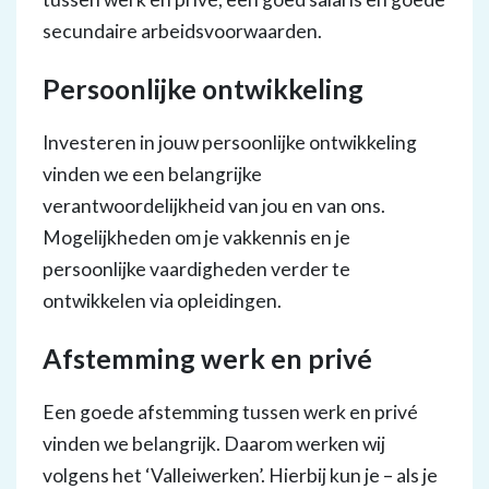
secundaire arbeidsvoorwaarden.
Persoonlijke ontwikkeling
Investeren in jouw persoonlijke ontwikkeling
vinden we een belangrijke
verantwoordelijkheid van jou en van ons.
Mogelijkheden om je vakkennis en je
persoonlijke vaardigheden verder te
ontwikkelen via opleidingen.
Afstemming werk en privé
Een goede afstemming tussen werk en privé
vinden we belangrijk. Daarom werken wij
volgens het ‘Valleiwerken’. Hierbij kun je – als je