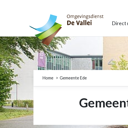
Omgevingsdienst De Vallei
Direct
Home
Gemeente Ede
Gemeent