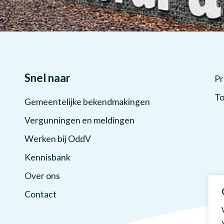
Snel naar
Pr
To
Gemeentelijke bekendmakingen
Vergunningen en meldingen
Werken bij OddV
Kennisbank
Over ons
Contact