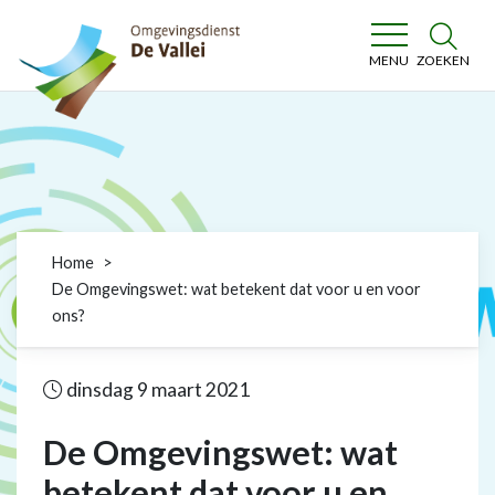
Omgevingsdienst De Vallei
ZOEKEN
MENU
Home
De Omgevingswet: wat betekent dat voor u en voor
ons?
dinsdag 9 maart 2021
De Omgevingswet: wat
betekent dat voor u en