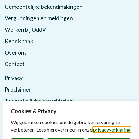
Gemeentelijke bekendmakingen
Vergunningen en meldingen
Werken bij OddV
Kennisbank
Over ons
Contact
Privacy
Proclaimer
Toegankelijkheidsverklaring
Cookies & Privacy
Wij gebruiken cookies om de gebruikerservaring te
verbeteren. Lees hierover meer in onze
privacyverklaring