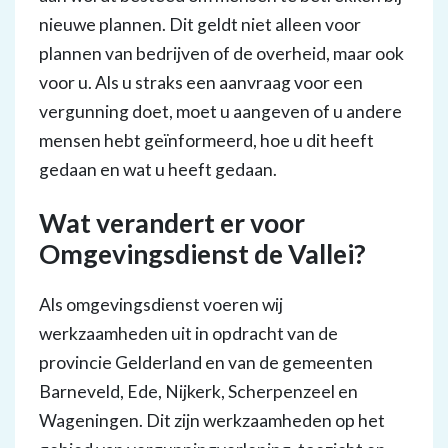
nieuwe plannen. Dit geldt niet alleen voor
plannen van bedrijven of de overheid, maar ook
voor u. Als u straks een aanvraag voor een
vergunning doet, moet u aangeven of u andere
mensen hebt geïnformeerd, hoe u dit heeft
gedaan en wat u heeft gedaan.
Wat verandert er voor
Omgevingsdienst de Vallei?
Als omgevingsdienst voeren wij
werkzaamheden uit in opdracht van de
provincie Gelderland en van de gemeenten
Barneveld, Ede, Nijkerk, Scherpenzeel en
Wageningen. Dit zijn werkzaamheden op het