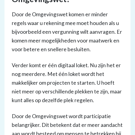
Door de Omgevingswet komen er minder
regels waar u rekening mee moet houden als u
bijvoorbeeld een vergunning wilt aanvragen. Er
komen meer mogelijkheden voor maatwerk en
voor betere en snellere besluiten.
Verder komt er één digitaal loket. Nu zijn het er
nog meerdere. Met één loket wordt het
makkelijker om projecten te starten. U hoeft
niet meer op verschillende plekken te zijn, maar
kunt alles op dezelfde plek regelen.
Door de Omgevingswet wordt participatie
belangrijker. Dit betekent dat er meer aandacht
aan wordt besteed om mensen te betrekken bij