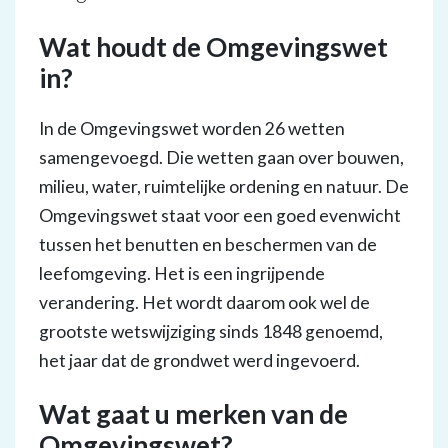
Wat houdt de Omgevingswet
in?
In de Omgevingswet worden 26 wetten
samengevoegd. Die wetten gaan over bouwen,
milieu, water, ruimtelijke ordening en natuur. De
Omgevingswet staat voor een goed evenwicht
tussen het benutten en beschermen van de
leefomgeving. Het is een ingrijpende
verandering. Het wordt daarom ook wel de
grootste wetswijziging sinds 1848 genoemd,
het jaar dat de grondwet werd ingevoerd.
Wat gaat u merken van de
Omgevingswet?