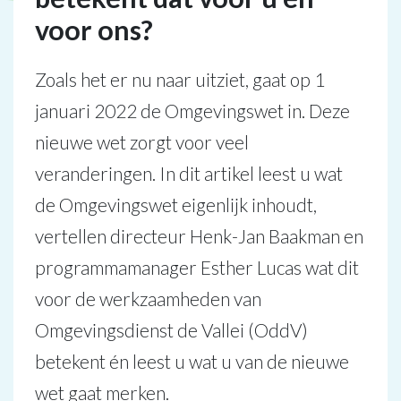
voor ons?
Zoals het er nu naar uitziet, gaat op 1
januari 2022 de Omgevingswet in. Deze
nieuwe wet zorgt voor veel
veranderingen. In dit artikel leest u wat
de Omgevingswet eigenlijk inhoudt,
vertellen directeur Henk-Jan Baakman en
programmamanager Esther Lucas wat dit
voor de werkzaamheden van
Omgevingsdienst de Vallei (OddV)
betekent én leest u wat u van de nieuwe
wet gaat merken.