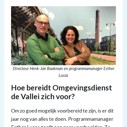
Directeur Henk-Jan Baakman en programmamanager Esther
Lucas
Hoe bereidt Omgevingsdienst
de Vallei zich voor?
Om zo goed mogelijk voorbereid te zijn, is er dit
jaar nog van alles te doen. Programmamanager