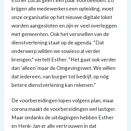
Esther Lucas geeft een paar voorbeelden. Zo
krijgen alle medewerkers een opleiding, moet
onze organisatie op het nieuwe digitale loket
worden aangesloten en zijn er veel overleggen
met gemeenten. Ook het versnellen van de
dienstverlening staat op de agenda. “Dat
onderwerp wilden we sowieso al verder
brengen,” vertelt Esther. “Het gaat ook verder
dan ‘alleen’ maar de Omgevingswet. We willen
dat iedereen, van burger tot bedrijf, op nóg
betere dienstverlening kan rekenen.”
De voorbereidingen lopen volgens plan, maar
corona maakt de voorbereidingen wel lastiger.
Maar ondanks de uitdagingen hebben Esther
en Henk-Jan er alle vertrouwen in dat