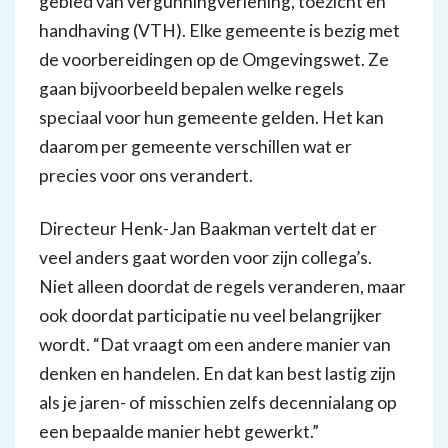
gebied van vergunningverlening, toezicht en
handhaving (VTH). Elke gemeente is bezig met
de voorbereidingen op de Omgevingswet. Ze
gaan bijvoorbeeld bepalen welke regels
speciaal voor hun gemeente gelden. Het kan
daarom per gemeente verschillen wat er
precies voor ons verandert.
Directeur Henk-Jan Baakman vertelt dat er
veel anders gaat worden voor zijn collega’s.
Niet alleen doordat de regels veranderen, maar
ook doordat participatie nu veel belangrijker
wordt. “Dat vraagt om een andere manier van
denken en handelen. En dat kan best lastig zijn
als je jaren- of misschien zelfs decennialang op
een bepaalde manier hebt gewerkt.”