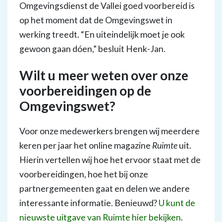
Omgevingsdienst de Vallei goed voorbereid is
op het moment dat de Omgevingswet in
werking treedt. “En uiteindelijk moet je ook
gewoon gaan dóen,” besluit Henk-Jan.
Wilt u meer weten over onze
voorbereidingen op de
Omgevingswet?
Voor onze medewerkers brengen wij meerdere
keren per jaar het online magazine
Ruimte
uit.
Hierin vertellen wij hoe het ervoor staat met de
voorbereidingen, hoe het bij onze
partnergemeenten gaat en delen we andere
interessante informatie. Benieuwd?
U kunt de
nieuwste uitgave van Ruimte hier bekijken
.