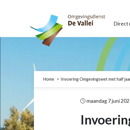
Omgevingsdienst De Vallei
Direct
Home
Invoering Omgevingswet met half jaar
maandag 7 juni 202
Invoerin