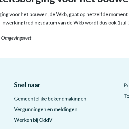
ging voor het bouwen, de Wkb, gaat op hetzelfde moment
 inwerkingtredingsdatum van de Wkb wordt dus ook 1 juli
de Omgevingswet
Snel naar
Pr
To
Gemeentelijke bekendmakingen
Vergunningen en meldingen
Werken bij OddV