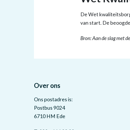
De Wet kwaliteitsbor
van start. De beoogde
Bron: Aan de slag met 
Over ons
Ons postadres is:
Postbus 9024
6710 HM Ede