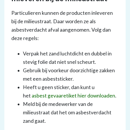
Particulieren kunnen de producten inleveren
bij de milieustraat. Daar worden ze als
asbestverdacht afval aangenomen. Volg dan
deze regels:
Verpak het zand luchtdicht en dubbel in
stevig folie dat niet snel scheurt.
Gebruik bij voorkeur doorzichtige zakken
met een asbeststicker.
Heeft u geen sticker, dan kunt u
het
asbest gevaaretiket hier downloaden
.
Meld bij de medewerker van de
milieustraat dat het om asbestverdacht
zand gaat.