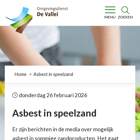
Omgevingsdienst De Vallei
ZOEKEN
MENU
Home
Asbest in speelzand
donderdag 26 februari 2026
Asbest in speelzand
Er zijn berichten in de media over mogelijk
asbest in sommige zandproducten. Het gaat