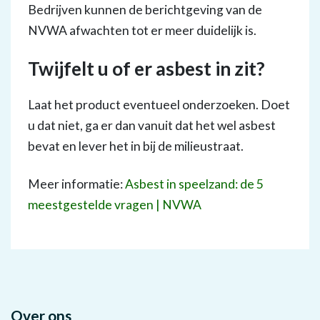
Bedrijven kunnen de berichtgeving van de
NVWA afwachten tot er meer duidelijk is.
Twijfelt u of er asbest in zit?
Laat het product eventueel onderzoeken. Doet
u dat niet, ga er dan vanuit dat het wel asbest
bevat en lever het in bij de milieustraat.
Meer informatie:
Asbest in speelzand: de 5
meestgestelde vragen | NVWA
Over ons