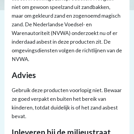
niet om gewoon speelzand uit zandbakken,
maar om gekleurd zand en zogenoemd magisch
zand. De Nederlandse Voedsel- en
Warenautoriteit (NVWA) onderzoekt nu of er
inderdaad asbest in deze producten zit. De
omgevingsdiensten volgen de richtlijnen van de
NVWA.
Advies
Gebruik deze producten voorlopig niet. Bewaar
ze goed verpakt en buiten het bereik van
kinderen, totdat duidelijk is of het zand asbest
bevat.
Inleveren bij de milieustraat