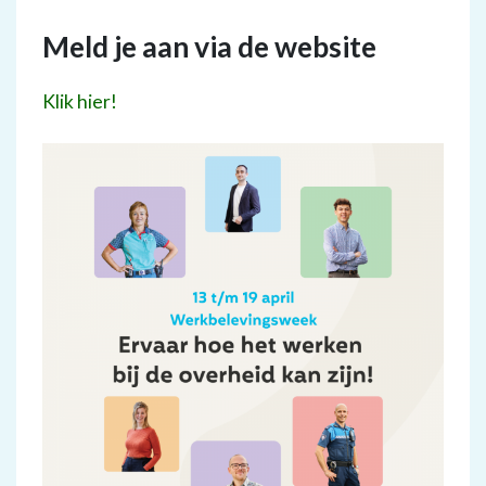
Meld je aan via de website
Klik hier!