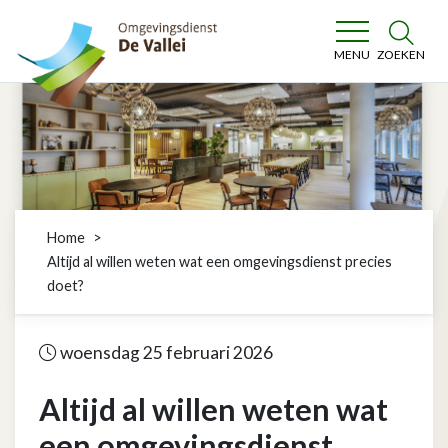
Omgevingsdienst De Vallei
ZOEKEN
MENU
Home
Altijd al willen weten wat een omgevingsdienst precies
doet?
woensdag 25 februari 2026
Altijd al willen weten wat
een omgevingsdienst