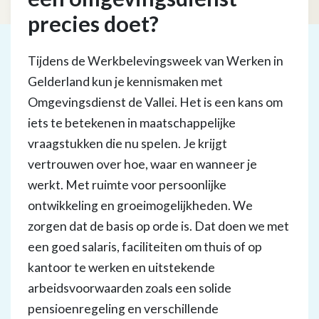
precies doet?
Tijdens de Werkbelevingsweek van Werken in
Gelderland kun je kennismaken met
Omgevingsdienst de Vallei. Het is een kans om
iets te betekenen in maatschappelijke
vraagstukken die nu spelen. Je krijgt
vertrouwen over hoe, waar en wanneer je
werkt. Met ruimte voor persoonlijke
ontwikkeling en groeimogelijkheden. We
zorgen dat de basis op orde is. Dat doen we met
een goed salaris, faciliteiten om thuis of op
kantoor te werken en uitstekende
arbeidsvoorwaarden zoals een solide
pensioenregeling en verschillende