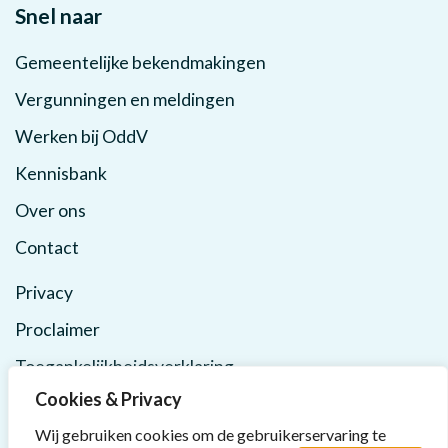
Snel naar
Gemeentelijke bekendmakingen
Vergunningen en meldingen
Werken bij OddV
Kennisbank
Over ons
Contact
Privacy
Proclaimer
Toegankelijkheidsverklaring
Cookies & Privacy
Wij gebruiken cookies om de gebruikerservaring te