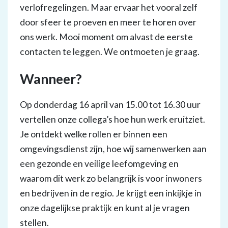
verlofregelingen. Maar ervaar het vooral zelf
door sfeer te proeven en meer te horen over
ons werk. Mooi moment om alvast de eerste
contacten te leggen. We ontmoeten je graag.
Wanneer?
Op donderdag 16 april van 15.00 tot 16.30 uur
vertellen onze collega’s hoe hun werk eruitziet.
Je ontdekt welke rollen er binnen een
omgevingsdienst zijn, hoe wij samenwerken aan
een gezonde en veilige leefomgeving en
waarom dit werk zo belangrijk is voor inwoners
en bedrijven in de regio. Je krijgt een inkijkje in
onze dagelijkse praktijk en kunt al je vragen
stellen.