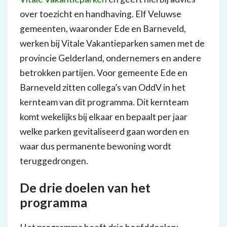
over toezicht en handhaving. Elf Veluwse
gemeenten, waaronder Ede en Barneveld,
werken bij Vitale Vakantieparken samen met de
provincie Gelderland, ondernemers en andere
betrokken partijen. Voor gemeente Ede en
Barneveld zitten collega’s van OddV in het
kernteam van dit programma. Dit kernteam
komt wekelijks bij elkaar en bepaalt per jaar
welke parken gevitaliseerd gaan worden en
waar dus permanente bewoning wordt
teruggedrongen.
De drie doelen van het
programma