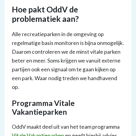
Hoe pakt OddV de
problematiek aan?
Alle recreatieparken in de omgeving op
regelmatige basis monitoren is bijna onmogelijk.
Daarom controleren we de minst vitale parken
beter en meer. Soms krijgen we vanuit externe
partijen ook een signaal om te gaan kijken op
een park. Waar nodig treden we handhavend
op.
Programma Vitale
Vakantieparken
OddV maakt deel uit van het team programma
Vitale Vakantieparken
en geeft hierbij advies