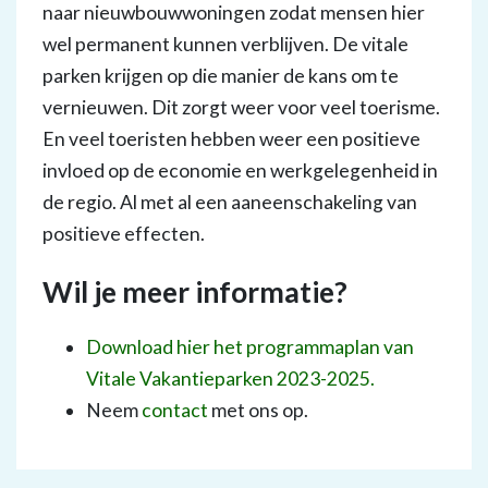
naar nieuwbouwwoningen zodat mensen hier
wel permanent kunnen verblijven. De vitale
parken krijgen op die manier de kans om te
vernieuwen. Dit zorgt weer voor veel toerisme.
En veel toeristen hebben weer een positieve
invloed op de economie en werkgelegenheid in
de regio. Al met al een aaneenschakeling van
positieve effecten.
Wil je meer informatie?
Download hier het programmaplan van
Vitale Vakantieparken 2023-2025.
Neem
contact
met ons op.