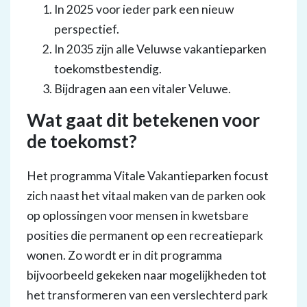
In 2025 voor ieder park een nieuw
perspectief.
In 2035 zijn alle Veluwse vakantieparken
toekomstbestendig.
Bijdragen aan een vitaler Veluwe.
Wat gaat dit betekenen voor
de toekomst?
Het programma Vitale Vakantieparken focust
zich naast het vitaal maken van de parken ook
op oplossingen voor mensen in kwetsbare
posities die permanent op een recreatiepark
wonen. Zo wordt er in dit programma
bijvoorbeeld gekeken naar mogelijkheden tot
het transformeren van een verslechterd park