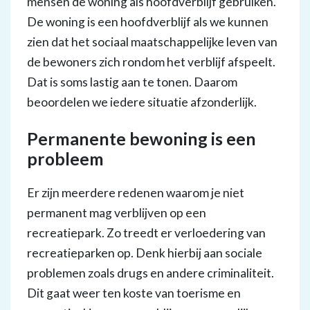
mensen de woning als hoofdverblijf gebruiken.
De woning is een hoofdverblijf als we kunnen
zien dat het sociaal maatschappelijke leven van
de bewoners zich rondom het verblijf afspeelt.
Dat is soms lastig aan te tonen. Daarom
beoordelen we iedere situatie afzonderlijk.
Permanente bewoning is een
probleem
Er zijn meerdere redenen waarom je niet
permanent mag verblijven op een
recreatiepark. Zo treedt er verloedering van
recreatieparken op. Denk hierbij aan sociale
problemen zoals drugs en andere criminaliteit.
Dit gaat weer ten koste van toerisme en