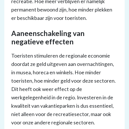
recreatie. Hoe meer verblijven er namelijk
permanent bewoond zijn, hoe minder plekken
er beschikbaar zijn voor toeristen.
Aaneenschakeling van
negatieve effecten
Toeristen stimuleren de regionale economie
doordat ze geld uitgeven aan overnachtingen,
in musea, horeca en winkels. Hoe minder
toeristen, hoe minder geld voor deze sectoren.
Dit heeft ook weer effect op de
werkgelegenheid in de regio. Investeren in de
kwaliteit van vakantieparken is dus essentieel,
niet alleen voor de recreatiesector, maar ook
voor onze andere regionale sectoren.