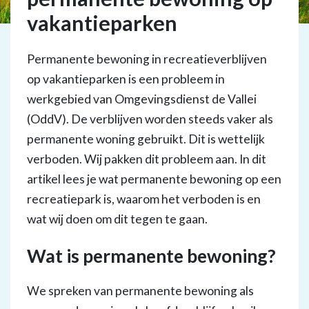
vakantieparken
Permanente bewoning in recreatieverblijven
op vakantieparken is een probleem in
werkgebied van Omgevingsdienst de Vallei
(OddV). De verblijven worden steeds vaker als
permanente woning gebruikt. Dit is wettelijk
verboden. Wij pakken dit probleem aan. In dit
artikel lees je wat permanente bewoning op een
recreatiepark is, waarom het verboden is en
wat wij doen om dit tegen te gaan.
Wat is permanente bewoning?
We spreken van permanente bewoning als