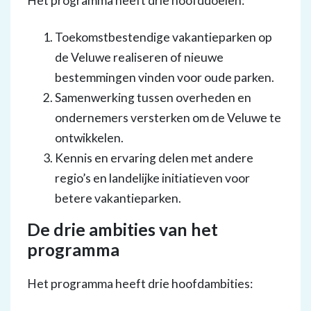
Het programma heeft drie hoofddoelen:
Toekomstbestendige vakantieparken op
de Veluwe realiseren of nieuwe
bestemmingen vinden voor oude parken.
Samenwerking tussen overheden en
ondernemers versterken om de Veluwe te
ontwikkelen.
Kennis en ervaring delen met andere
regio’s en landelijke initiatieven voor
betere vakantieparken.
De drie ambities van het
programma
Het programma heeft drie hoofdambities: