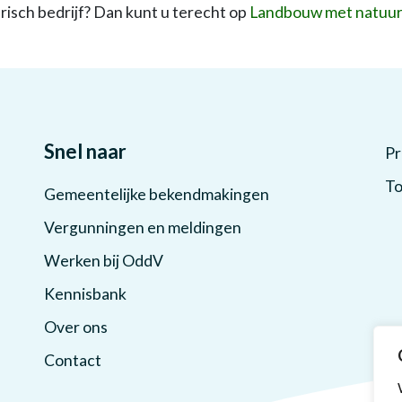
risch bedrijf? Dan kunt u terecht op
Landbouw met natuu
Snel naar
Pr
To
Gemeentelijke bekendmakingen
Vergunningen en meldingen
Werken bij OddV
Kennisbank
Over ons
Contact