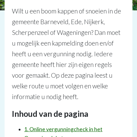
Wilt u een boom kappen of snoeien in de
gemeente Barneveld, Ede, Nijkerk,
Scherpenzeel of Wageningen? Dan moet
u mogelijk een kapmelding doen en/of
heeft u een vergunning nodig. Iedere
gemeente heeft hier zijn eigen regels
voor gemaakt. Op deze pagina leest u
welke route u moet volgen en welke
informatie u nodig heeft.
Inhoud van de pagina
1. Online vergunningcheck in het