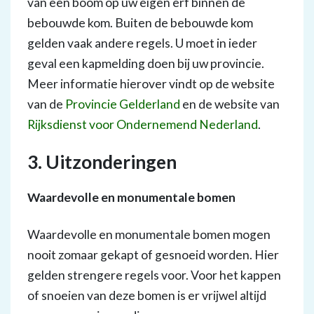
van een boom op uw eigen erf binnen de
bebouwde kom. Buiten de bebouwde kom
gelden vaak andere regels. U moet in ieder
geval een kapmelding doen bij uw provincie.
Meer informatie hierover vindt op de website
van de
Provincie Gelderland
en de website van
Rijksdienst voor Ondernemend Nederland
.
3. Uitzonderingen
Waardevolle en monumentale bomen
Waardevolle en monumentale bomen mogen
nooit zomaar gekapt of gesnoeid worden. Hier
gelden strengere regels voor. Voor het kappen
of snoeien van deze bomen is er vrijwel altijd