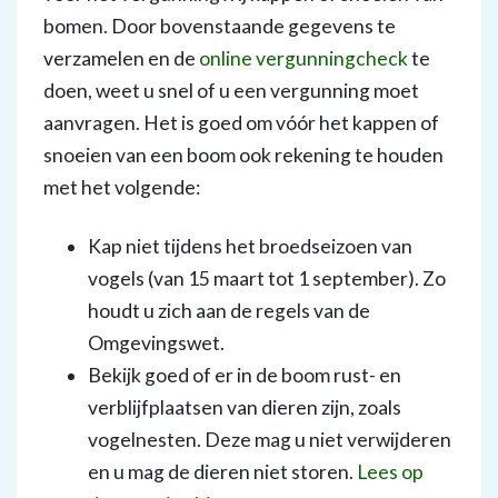
bomen. Door bovenstaande gegevens te
verzamelen en de
online vergunningcheck
te
doen, weet u snel of u een vergunning moet
aanvragen. Het is goed om vóór het kappen of
snoeien van een boom ook rekening te houden
met het volgende:
Kap niet tijdens het broedseizoen van
vogels (van 15 maart tot 1 september). Zo
houdt u zich aan de regels van de
Omgevingswet.
Bekijk goed of er in de boom rust- en
verblijfplaatsen van dieren zijn, zoals
vogelnesten. Deze mag u niet verwijderen
en u mag de dieren niet storen.
Lees op