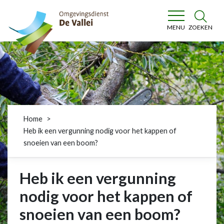
Omgevingsdienst De Vallei
ZOEKEN
MENU
Home
Heb ik een vergunning nodig voor het kappen of
snoeien van een boom?
Heb ik een vergunning
nodig voor het kappen of
snoeien van een boom?