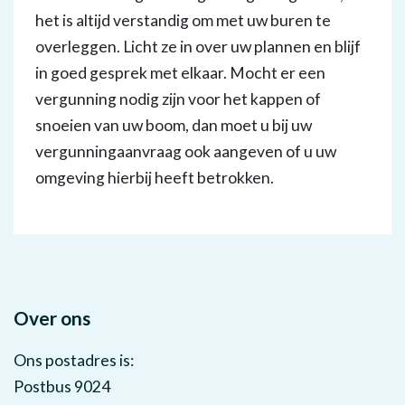
het is altijd verstandig om met uw buren te
overleggen. Licht ze in over uw plannen en blijf
in goed gesprek met elkaar. Mocht er een
vergunning nodig zijn voor het kappen of
snoeien van uw boom, dan moet u bij uw
vergunningaanvraag ook aangeven of u uw
omgeving hierbij heeft betrokken.
Over ons
Ons postadres is:
Postbus 9024