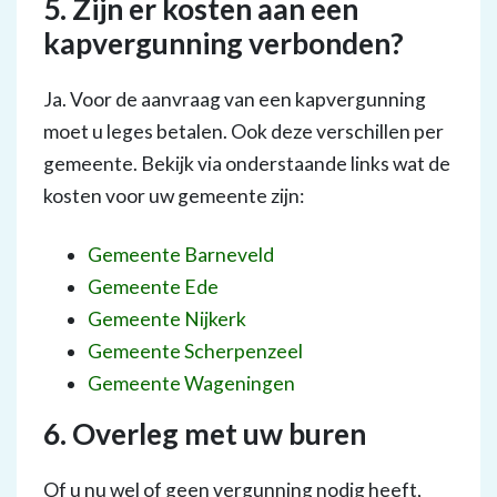
5. Zijn er kosten aan een
kapvergunning verbonden?
Ja. Voor de aanvraag van een kapvergunning
moet u leges betalen. Ook deze verschillen per
gemeente. Bekijk via onderstaande links wat de
kosten voor uw gemeente zijn:
Gemeente Barneveld
Gemeente Ede
Gemeente Nijkerk
Gemeente Scherpenzeel
Gemeente Wageningen
6. Overleg met uw buren
Of u nu wel of geen vergunning nodig heeft,