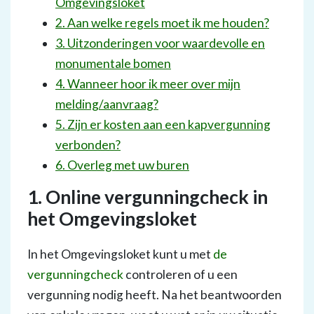
Omgevingsloket
2. Aan welke regels moet ik me houden?
3. Uitzonderingen voor waardevolle en
monumentale bomen
4. Wanneer hoor ik meer over mijn
melding/aanvraag?
5. Zijn er kosten aan een kapvergunning
verbonden?
6. Overleg met uw buren
1. Online vergunningcheck in
het Omgevingsloket
In het Omgevingsloket kunt u met
de
vergunningcheck
controleren of u een
vergunning nodig heeft. Na het beantwoorden