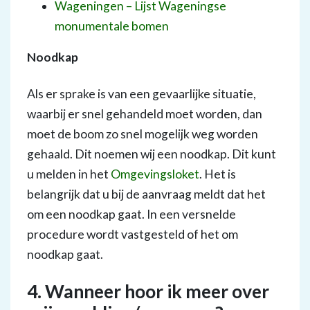
Wageningen – Lijst Wageningse
monumentale bomen
Noodkap
Als er sprake is van een gevaarlijke situatie,
waarbij er snel gehandeld moet worden, dan
moet de boom zo snel mogelijk weg worden
gehaald. Dit noemen wij een noodkap. Dit kunt
u melden in het
Omgevingsloket
. Het is
belangrijk dat u bij de aanvraag meldt dat het
om een noodkap gaat. In een versnelde
procedure wordt vastgesteld of het om
noodkap gaat.
4. Wanneer hoor ik meer over