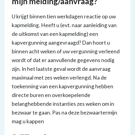
mijn melding/aanvraag?
U krijgt binnen tien werkdagen reactie op uw
kapmelding. Heeft u (evt. naar aanleiding van
de uitkomst van een kapmelding) een
kapvergunning aangevraagd? Dan hoort u
binnen acht weken of uw vergunning verleend
wordt of dat er aanvullende gegevens nodig
zijn. In het laatste geval wordt de aanvraag
maximaal met zes weken verlengd. Na de
toekenning van een kapvergunning hebben
directe buren en overkoepelende
belanghebbende instanties zes weken om in
bezwaar te gaan. Pas na deze bezwaartermijn
mag u kappen