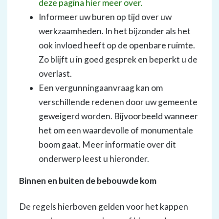
deze pagina hier meer over.
Informeer uw buren op tijd over uw
werkzaamheden. In het bijzonder als het
ook invloed heeft op de openbare ruimte.
Zo blijft u in goed gesprek en beperkt u de
overlast.
Een vergunningaanvraag kan om
verschillende redenen door uw gemeente
geweigerd worden. Bijvoorbeeld wanneer
het om een waardevolle of monumentale
boom gaat. Meer informatie over dit
onderwerp leest u hieronder.
Binnen en buiten de bebouwde kom
De regels hierboven gelden voor het kappen