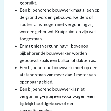
gebruikt.
Een bijbehorend bouwwerk mag alleen op
de grond worden gebouwd. Kelders of
souterrains mogen niet vergunningvrij
worden gebouwd. Kruipruimten zijn wel
toegestaan.
Er mag niet vergunningvrij bovenop
bijbehorende bouwwerken worden
gebouwd, zoals een balkon of dakterras.
Een bijbehorend bouwwerk moet op een
afstand staan van meer dan 1 meter van
openbaar gebied.
Een bijbehorend bouwwerk is niet
vergunningvrij bij een woonwagen, een
tijdelijk hoofdgebouw of een
recreatiewoning.