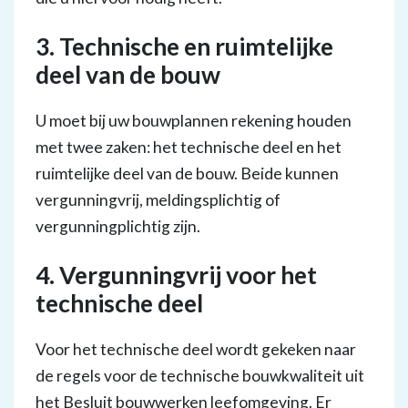
3. Technische en ruimtelijke
deel van de bouw
U moet bij uw bouwplannen rekening houden
met twee zaken: het technische deel en het
ruimtelijke deel van de bouw. Beide kunnen
vergunningvrij, meldingsplichtig of
vergunningplichtig zijn.
4. Vergunningvrij voor het
technische deel
Voor het technische deel wordt gekeken naar
de regels voor de technische bouwkwaliteit uit
het Besluit bouwwerken leefomgeving. Er