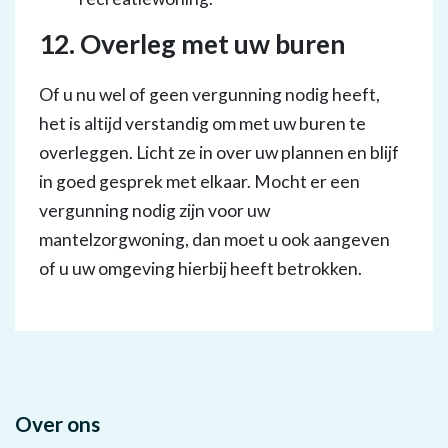
12. Overleg met uw buren
Of u nu wel of geen vergunning nodig heeft,
het is altijd verstandig om met uw buren te
overleggen. Licht ze in over uw plannen en blijf
in goed gesprek met elkaar. Mocht er een
vergunning nodig zijn voor uw
mantelzorgwoning, dan moet u ook aangeven
of u uw omgeving hierbij heeft betrokken.
Over ons