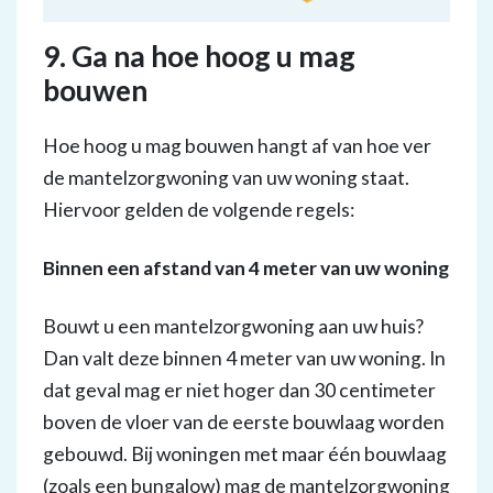
9. Ga na hoe hoog u mag
bouwen
Hoe hoog u mag bouwen hangt af van hoe ver
de mantelzorgwoning van uw woning staat.
Hiervoor gelden de volgende regels:
Binnen een afstand van 4 meter van uw woning
Bouwt u een mantelzorgwoning aan uw huis?
Dan valt deze binnen 4 meter van uw woning. In
dat geval mag er niet hoger dan 30 centimeter
boven de vloer van de eerste bouwlaag worden
gebouwd. Bij woningen met maar één bouwlaag
(zoals een bungalow) mag de mantelzorgwoning