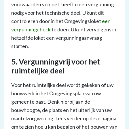
voorwaarden voldoet, heeft u een vergunning
nodig voor het technische deel. U kunt dit
controleren door in het Omgevingsloket
een
vergunningcheck
te doen. U kunt vervolgens in
hetzelfde loket een vergunningaanvraag
starten.
5. Vergunningvrij voor het
ruimtelijke deel
Voor het ruimtelijke deel wordt gekeken of uw
bouwwerk in het Omgevingsplan van uw
gemeente past. Denk hierbij aan de
bouwhoogte, de plaats en het uiterlijk van uw
mantelzorgwoning. Lees verder op deze pagina
om te zien hoe u kan bepalen of het bouwen van