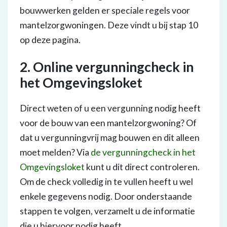
bouwwerken gelden er speciale regels voor
mantelzorgwoningen. Deze vindt u bij stap 10
op deze pagina.
2. Online vergunningcheck in
het Omgevingsloket
Direct weten of u een vergunning nodig heeft
voor de bouw van een mantelzorgwoning? Of
dat u vergunningvrij mag bouwen en dit alleen
moet melden? Via
de vergunningcheck in het
Omgevingsloket
kunt u dit direct controleren.
Om de check volledig in te vullen heeft u wel
enkele gegevens nodig. Door onderstaande
stappen te volgen, verzamelt u de informatie
die u hiervoor nodig heeft.