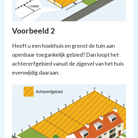
Voorbeeld 2
Heeft u een hoekhuis en grenst de tuin aan
openbaar toegankelijk gebied? Dan loopt het
achtererfgebied vanuit de zijgevel van het huis
evenwijdig daaraan.