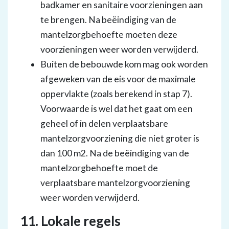
badkamer en sanitaire voorzieningen aan
te brengen. Na beëindiging van de
mantelzorgbehoefte moeten deze
voorzieningen weer worden verwijderd.
Buiten de bebouwde kom mag ook worden
afgeweken van de eis voor de maximale
oppervlakte (zoals berekend in stap 7).
Voorwaarde is wel dat het gaat om een
geheel of in delen verplaatsbare
mantelzorgvoorziening die niet groter is
dan 100 m2. Na de beëindiging van de
mantelzorgbehoefte moet de
verplaatsbare mantelzorgvoorziening
weer worden verwijderd.
11. Lokale regels