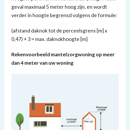
geval maximaal 5 meter hoog zijn, en wordt
verder in hoogte begrensd volgens de formule:
(afstand daknok tot de perceelsgrens [m] x
0,47) + 3 = max. daknokhoogte [m]
Rekenvoorbeeld mantelzorgwoning op meer
dan 4 meter van uw woning