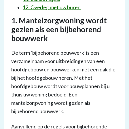
12. Overleg met uw buren
1. Mantelzorgwoning wordt
gezien als een bijbehorend
bouwwerk
De term ‘bijbehorend bouwwerk’ is een
verzamelnaam voor uitbreidingen van een
hoofdgebouw en bouwwerken met een dak die
bij het hoofdgebouw horen. Met het
hoofdgebouw wordt voor bouwplannen bij u
thuis uw woning bedoeld. Een
mantelzorgwoning wordt gezien als
bijbehorend bouwwerk.
Aanvullend op de regels voor bijbehorende