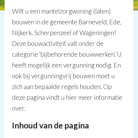
Wilt u een mantelzorgwoning (laten)
bouwen in de gemeente Barneveld, Ede,
Nijkerk, Scherpenzeel of Wageningen?
Deze bouwactiviteit valt onder de
categorie ‘bijbehorende bouwwerken’. U
heeft mogelijk een vergunning nodig. En
ook bij vergunningvrij bouwen moet u
zich aan bepaalde regels houden. Op
deze pagina vindt u hier meer informatie
over.
Inhoud van de pagina