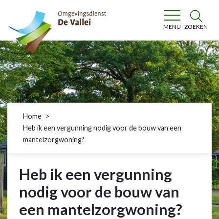
Omgevingsdienst De Vallei
ZOEKEN
MENU
Home
Heb ik een vergunning nodig voor de bouw van een
mantelzorgwoning?
Heb ik een vergunning
nodig voor de bouw van
een mantelzorgwoning?