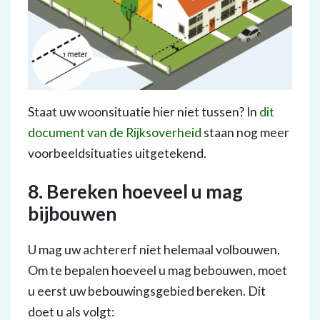
Staat uw woonsituatie hier niet tussen? In
dit
document van de Rijksoverheid
staan nog meer
voorbeeldsituaties uitgetekend.
8. Bereken hoeveel u mag
bijbouwen
U mag uw achtererf niet helemaal volbouwen.
Om te bepalen hoeveel u mag bebouwen, moet
u eerst uw bebouwingsgebied bereken. Dit
doet u als volgt: