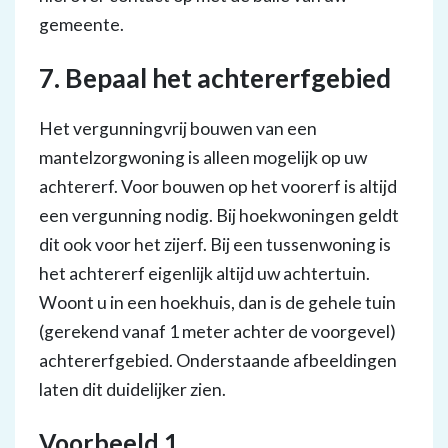
gemeente.
7. Bepaal het achtererfgebied
Het vergunningvrij bouwen van een
mantelzorgwoning is alleen mogelijk op uw
achtererf. Voor bouwen op het voorerf is altijd
een vergunning nodig. Bij hoekwoningen geldt
dit ook voor het zijerf. Bij een tussenwoning is
het achtererf eigenlijk altijd uw achtertuin.
Woont u in een hoekhuis, dan is de gehele tuin
(gerekend vanaf 1 meter achter de voorgevel)
achtererfgebied. Onderstaande afbeeldingen
laten dit duidelijker zien.
Voorbeeld 1