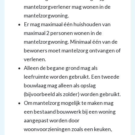
mantelzorgverlener mag wonen in de
mantelzorgwoning.
Er mag maximaal één huishouden van
maximaal 2 personen wonen in de
mantelzorgwoning. Minimaal één van de
bewoners moet mantelzorg ontvangen of
verlenen.
Alleen de begane grond mag als
leefruimte worden gebruikt. Een tweede
bouwlaag mag alleen als opslag
(bijvoorbeeld als zolder) worden gebruikt.
Om mantelzorg mogelijk te maken mag
een bestaand bouwwerk bij een woning
aangepast worden door
woonvoorzieningen zoals een keuken,