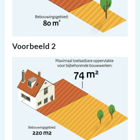
Voorbeeld 2