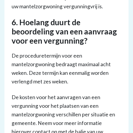
uw mantelzorgwoning vergunningvrij is.
6. Hoelang duurt de
beoordeling van een aanvraag
voor een vergunning?
De proceduretermijn voor een
mantelzorgwoning bedraagt maximaal acht
weken. Deze termijn kan eenmalig worden
verlengd met zes weken.
De kosten voor het aanvragen van een
vergunning voor het plaatsen van een
mantelzorgwoning verschillen per situatie en
gemeente. Neem voor meer informatie
hierover contact op met de balie van uw