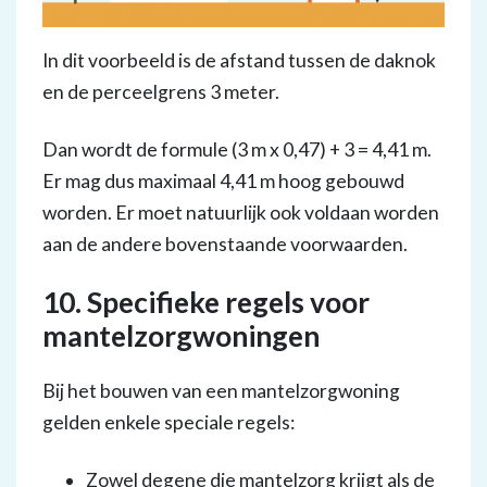
In dit voorbeeld is de afstand tussen de daknok
en de perceelgrens 3 meter.
Dan wordt de formule (3 m x 0,47) + 3 = 4,41 m.
Er mag dus maximaal 4,41 m hoog gebouwd
worden. Er moet natuurlijk ook voldaan worden
aan de andere bovenstaande voorwaarden.
10. Specifieke regels voor
mantelzorgwoningen
Bij het bouwen van een mantelzorgwoning
gelden enkele speciale regels:
Zowel degene die mantelzorg krijgt als de