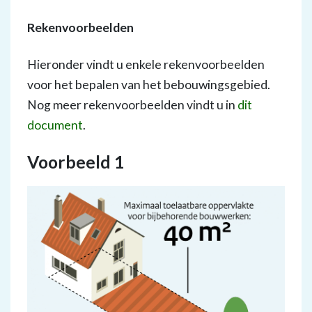
Rekenvoorbeelden
Hieronder vindt u enkele rekenvoorbeelden
voor het bepalen van het bebouwingsgebied.
Nog meer rekenvoorbeelden vindt u in
dit
document
.
Voorbeeld 1