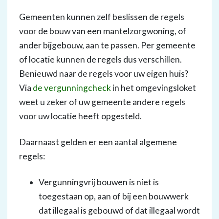
Gemeenten kunnen zelf beslissen de regels
voor de bouw van een mantelzorgwoning, of
ander bijgebouw, aan te passen. Per gemeente
of locatie kunnen de regels dus verschillen.
Benieuwd naar de regels voor uw eigen huis?
Via
de vergunningcheck
in het omgevingsloket
weet u zeker of uw gemeente andere regels
voor uw locatie heeft opgesteld.
Daarnaast gelden er een aantal algemene
regels:
Vergunningvrij bouwen is niet is
toegestaan op, aan of bij een bouwwerk
dat illegaal is gebouwd of dat illegaal wordt