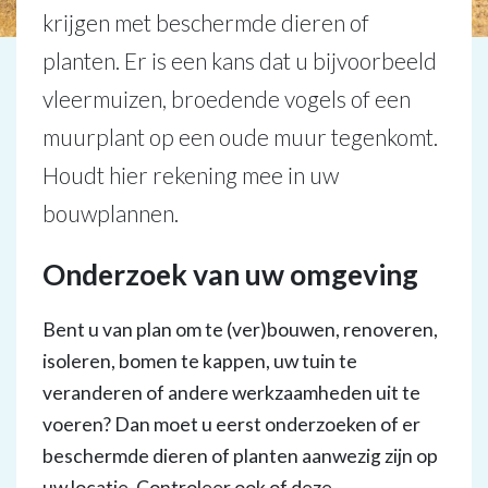
krijgen met beschermde dieren of
planten. Er is een kans dat u bijvoorbeeld
vleermuizen, broedende vogels of een
muurplant op een oude muur tegenkomt.
Houdt hier rekening mee in uw
bouwplannen.
Onderzoek van uw omgeving
Bent u van plan om te (ver)bouwen, renoveren,
isoleren, bomen te kappen, uw tuin te
veranderen of andere werkzaamheden uit te
voeren? Dan moet u eerst onderzoeken of er
beschermde dieren of planten aanwezig zijn op
uw locatie. Controleer ook of deze