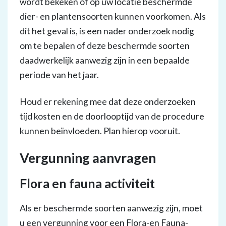
wordt bekeken of op uw locatie beschermde
dier- en plantensoorten kunnen voorkomen. Als
dit het geval is, is een nader onderzoek nodig
om te bepalen of deze beschermde soorten
daadwerkelijk aanwezig zijn in een bepaalde
periode van het jaar.
Houd er rekening mee dat deze onderzoeken
tijd kosten en de doorlooptijd van de procedure
kunnen beïnvloeden. Plan hierop vooruit.
Vergunning aanvragen
Flora en fauna activiteit
Als er beschermde soorten aanwezig zijn, moet
u een vergunning voor een Flora-en Fauna-