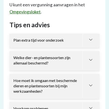
U kunt een vergunning aanvragen in het
Omgevingsloket
.
Tips en advies
Plan extra tijd voor onderzoek
Welke dier- en plantensoorten zijn
allemaal beschermd?
Hoe moet ik omgaan met beschermde
dieren en plantensoorten bij mijn
werkzaamheden?
Voorkom problemen