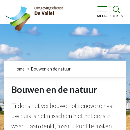
Omgevingsdienst De Vallei
ZOEKEN
MENU
Home
Bouwen en de natuur
Bouwen en de natuur
Tijdens het verbouwen of renoveren van
uw huis is het misschien niet het eerste
waar u aan denkt, maar u kunt te maken