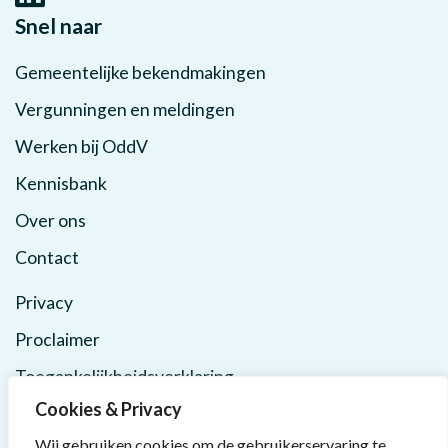
Snel naar
Gemeentelijke bekendmakingen
Vergunningen en meldingen
Werken bij OddV
Kennisbank
Over ons
Contact
Privacy
Proclaimer
Toegankelijkheidsverklaring
Cookies & Privacy
Wij gebruiken cookies om de gebruikerservaring te