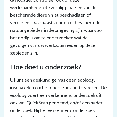
werkzaamheden de verblijfplaatsen van de
beschermde dieren niet beschadigen of
vernielen. Daarnaast kunnen er beschermde
natuurgebieden in de omgeving zijn, waarvoor
het nodig is om te onderzoeken wat de
gevolgen van uw werkzaamheden op deze
gebieden zijn.
Hoe doet u onderzoek?
U kunt een deskundige, vaak een ecoloog,
inschakelen om het onderzoek uit te voeren. De
ecoloog voert een verkennend onderzoek uit,
ook wel QuickScan genoemd, en/of een nader
onderzoek. Bij het verkennend onderzoek