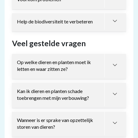
Help de biodiversiteit te verbeteren
Veel gestelde vragen
Op welke dieren en planten moet ik
letten en waar zitten ze?
Kan ik dieren en planten schade
toebrengen met mijn verbouwing?
Wanneer is er sprake van opzettelijk
storen van dieren?