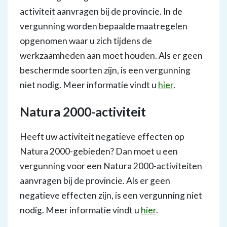
activiteit aanvragen bij de provincie. In de
vergunning worden bepaalde maatregelen
opgenomen waar u zich tijdens de
werkzaamheden aan moet houden. Als er geen
beschermde soorten zijn, is een vergunning
niet nodig. Meer informatie vindt u
hier
.
Natura 2000-activiteit
Heeft uw activiteit negatieve effecten op
Natura 2000-gebieden? Dan moet u een
vergunning voor een Natura 2000-activiteiten
aanvragen bij de provincie. Als er geen
negatieve effecten zijn, is een vergunning niet
nodig. Meer informatie vindt u
hier
.