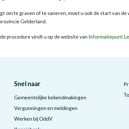
jgt om te graven of te saneren, moet u ook de start van 
provincie Gelderland.
de procedure vindt u op de website van
Informatiepunt L
Snel naar
Pr
To
Gemeentelijke bekendmakingen
Vergunningen en meldingen
Werken bij OddV