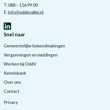
T: 088 – 116 99 00
E:
info@oddevallei.nl
Snel naar
Gemeentelijke bekendmakingen
Vergunningen en meldingen
Werken bij OddV
Kennisbank
Over ons
Contact
Privacy