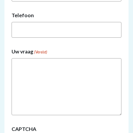
Telefoon
Uw vraag
(Vereist)
CAPTCHA