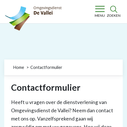
Omgevingsdienst De Vallei
ZOEKEN
MENU
Home
Contactformulier
Contactformulier
Heeft u vragen over de dienstverlening van
Omgevingsdienst de Vallei? Neem dan contact
met ons op. Vanzelfsprekend gaan wij
zorgvuldig om met uw gegevens. Hoe wij deze