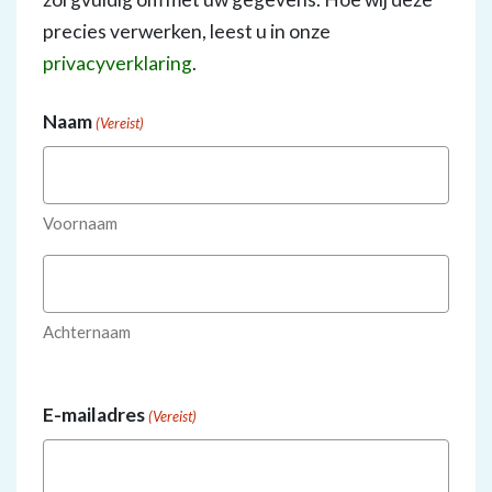
precies verwerken, leest u in onze
privacyverklaring
.
Naam
(Vereist)
Voornaam
Achternaam
E-mailadres
(Vereist)